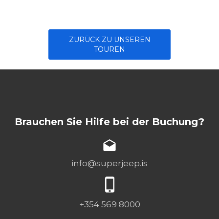
ZURÜCK ZU UNSEREN
TOUREN
Brauchen Sie Hilfe bei der Buchung?
info@superjeep.is
+354 569 8000