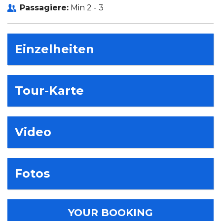
Passagiere:
Min 2 - 3
Einzelheiten
Tour-Karte
Video
Fotos
YOUR BOOKING