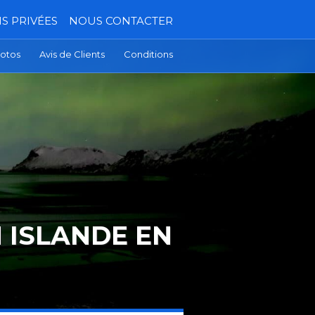
S PRIVÉES
NOUS CONTACTER
otos
Avis de Clients
Conditions
 ISLANDE EN