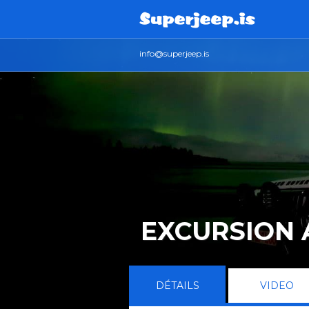
info@superjeep.is
EXCURSION 
DÉTAILS
VIDEO